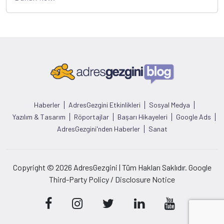
Haberler
AdresGezgini Etkinlikleri
Sosyal Medya
Yazılım & Tasarım
Röportajlar
Başarı Hikayeleri
Google Ads
AdresGezgini'nden Haberler
Sanat
Copyright © 2026 AdresGezgini | Tüm Hakları Saklıdır. Google
Third-Party Policy / Disclosure Notice