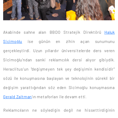
Akabinde sahne alan BBDO Stratejik Direktörü
Haluk
Sicimoğlu
ise günün en zihin açan sunumunu
gerçekleştirdi. Uzun yıllardır üniversitelerde ders veren
Sicimoğlu'ndan sanki reklamcılık dersi alıyor gibiydik.
Heraclitus'un "değişmeyen tek şey değişimin kendisidir"
sözü ile konuşmasına başlayan ve teknolojinin sürekli bir
değişim yarattığından söz eden Sicimoğlu konuşmasına
Gerald Zaltman
'ın metaforları ile devam etti.
Reklamcıların ne söylediğin değil ne hissettirdiğinin