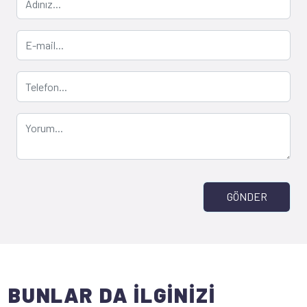
GÖNDER
BUNLAR DA İLGİNİZİ