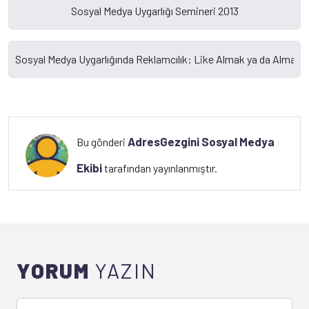
AdresGezgini Sosyal Medya
Bu gönderi
Ekibi
tarafından yayınlanmıştır.
YORUM
YAZIN