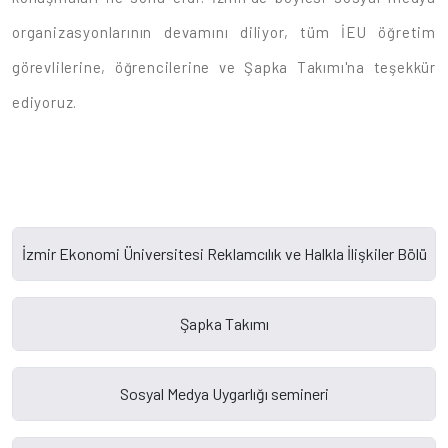
organizasyonlarının devamını diliyor, tüm İEU öğretim
görevlilerine, öğrencilerine ve Şapka Takımı'na teşekkür
ediyoruz.