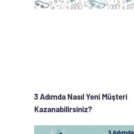
3 Adımda Nasıl Yeni Müşteri
Kazanabilirsiniz?