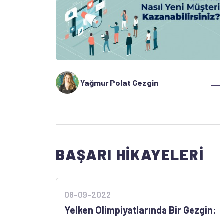
Yağmur Polat Gezgin
BAŞARI HIKAYELERI
08-09-2022
Yelken Olimpiyatlarında Bir Gezgin: