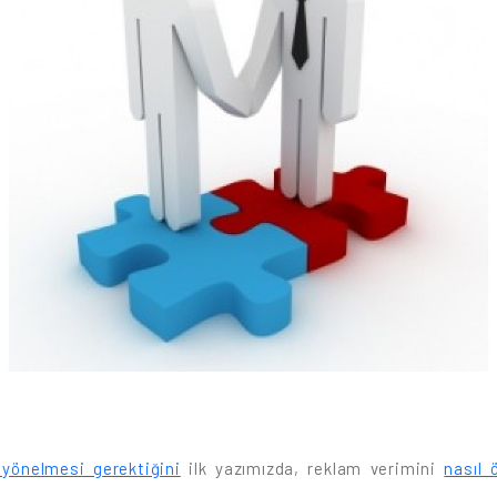
yönelmesi gerektiğini
ilk yazımızda, reklam verimini
nasıl 