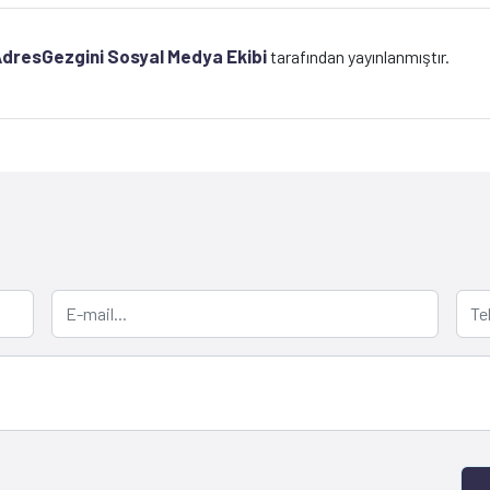
dresGezgini Sosyal Medya Ekibi
tarafından yayınlanmıştır.