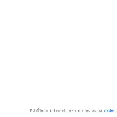
KOBİ’lerin internet reklam mecrasına
neden 