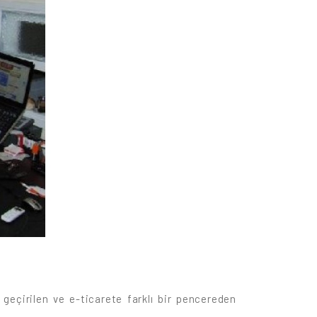
geçirilen ve e-ticarete farklı bir pencereden