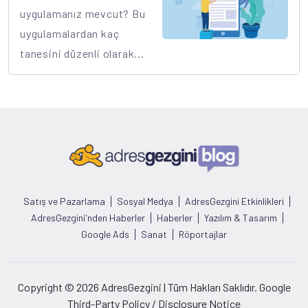
uygulamanız mevcut? Bu
uygulamalardan kaç
tanesini düzenli olarak...
Satış ve Pazarlama
Sosyal Medya
AdresGezgini Etkinlikleri
AdresGezgini'nden Haberler
Haberler
Yazılım & Tasarım
Google Ads
Sanat
Röportajlar
Copyright © 2026 AdresGezgini | Tüm Hakları Saklıdır. Google
Third-Party Policy / Disclosure Notice