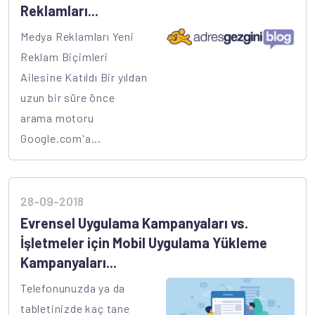
Reklamları...
Medya Reklamları Yeni
Reklam Biçimleri
Ailesine Katıldı Bir yıldan
uzun bir süre önce
arama motoru
Google.com'a...
28-09-2018
Evrensel Uygulama Kampanyaları vs.
İşletmeler için Mobil Uygulama Yükleme
Kampanyaları...
Telefonunuzda ya da
tabletinizde kaç tane