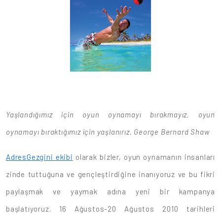
Yaşlandığımız için oyun oynamayı bırakmayız, oyun
oynamayı bıraktığımız için yaşlanırız. George Bernard Shaw
AdresGezgini ekibi
olarak bizler, oyun oynamanın insanları
zinde tuttuğuna ve gençleştirdiğine inanıyoruz ve bu fikri
paylaşmak ve yaymak adına yeni bir kampanya
başlatıyoruz. 16 Ağustos-20 Ağustos 2010 tarihleri