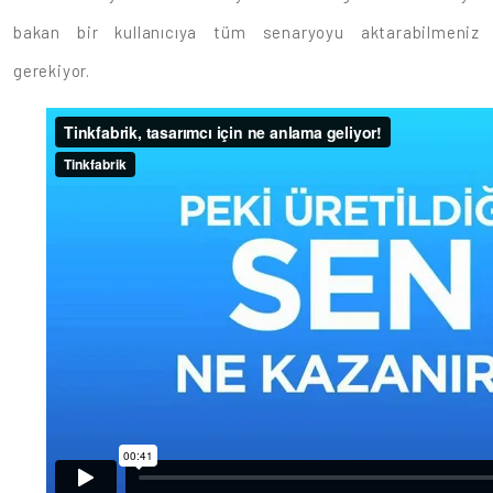
bakan bir kullanıcıya tüm senaryoyu aktarabilmeniz
gerekiyor.