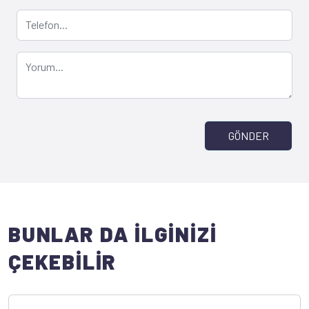
GÖNDER
BUNLAR DA İLGİNİZİ
ÇEKEBİLİR