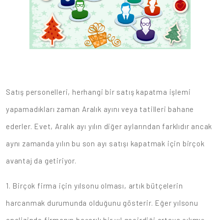
Satış personelleri, herhangi bir satış kapatma işlemi
yapamadıkları zaman Aralık ayını veya tatilleri bahane
ederler. Evet, Aralık ayı yılın diğer aylarından farklıdır ancak
aynı zamanda yılın bu son ayı satışı kapatmak için birçok
avantaj da getiriyor.
1. Birçok firma için yılsonu olması, artık bütçelerin
harcanmak durumunda olduğunu gösterir. Eğer yılsonu