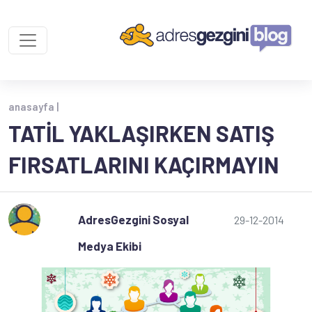
anasayfa |
TATIL YAKLAŞIRKEN SATIŞ
FIRSATLARINI KAÇIRMAYIN
AdresGezgini Sosyal
29-12-2014
Medya Ekibi