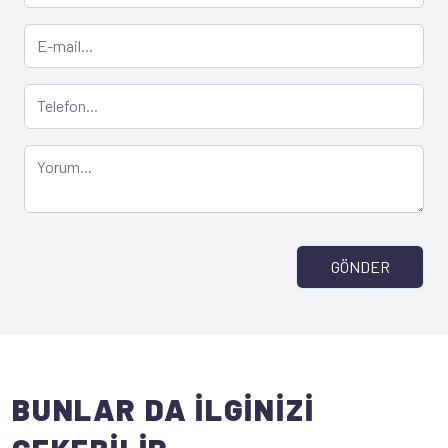
GÖNDER
BUNLAR DA İLGİNİZİ