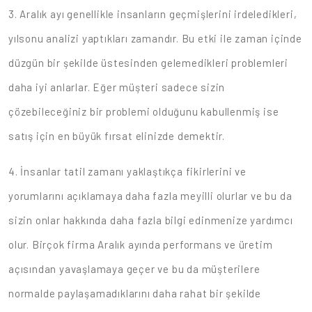
3. Aralık ayı genellikle insanların geçmişlerini irdeledikleri,
yılsonu analizi yaptıkları zamandır. Bu etki ile zaman içinde
düzgün bir şekilde üstesinden gelemedikleri problemleri
daha iyi anlarlar. Eğer müşteri sadece sizin
çözebileceğiniz bir problemi olduğunu kabullenmiş ise
satış için en büyük fırsat elinizde demektir.
4. İnsanlar tatil zamanı yaklaştıkça fikirlerini ve
yorumlarını açıklamaya daha fazla meyilli olurlar ve bu da
sizin onlar hakkında daha fazla bilgi edinmenize yardımcı
olur. Birçok firma Aralık ayında performans ve üretim
açısından yavaşlamaya geçer ve bu da müşterilere
normalde paylaşamadıklarını daha rahat bir şekilde