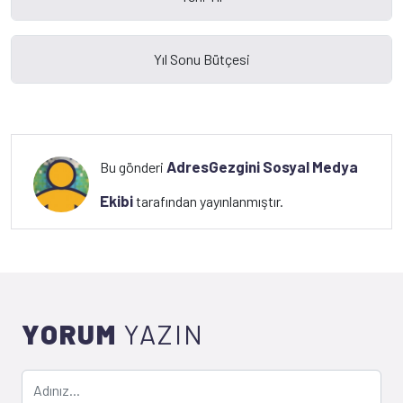
AdresGezgini Sosyal Medya
Bu gönderi
Ekibi
tarafından yayınlanmıştır.
YORUM
YAZIN