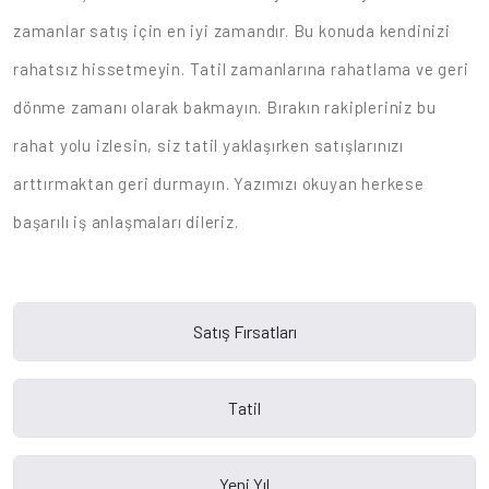
zamanlar satış için en iyi zamandır. Bu konuda kendinizi
rahatsız hissetmeyin. Tatil zamanlarına rahatlama ve geri
dönme zamanı olarak bakmayın. Bırakın rakipleriniz bu
rahat yolu izlesin, siz tatil yaklaşırken satışlarınızı
arttırmaktan geri durmayın. Yazımızı okuyan herkese
başarılı iş anlaşmaları dileriz.