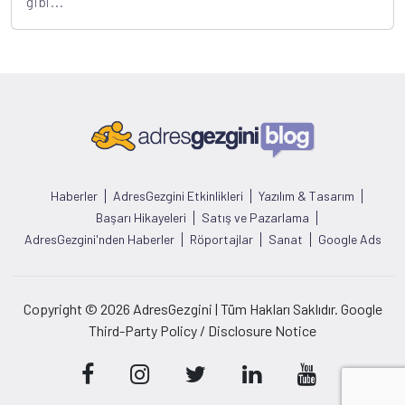
gibi...
Haberler
AdresGezgini Etkinlikleri
Yazılım & Tasarım
Başarı Hikayeleri
Satış ve Pazarlama
AdresGezgini'nden Haberler
Röportajlar
Sanat
Google Ads
Copyright © 2026 AdresGezgini | Tüm Hakları Saklıdır. Google
Third-Party Policy / Disclosure Notice