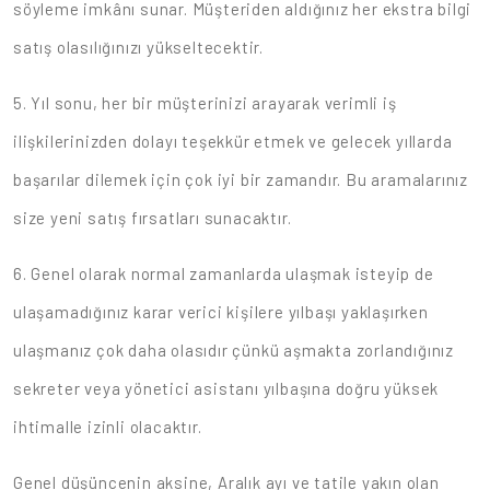
söyleme imkânı sunar. Müşteriden aldığınız her ekstra bilgi
satış olasılığınızı yükseltecektir.
5. Yıl sonu, her bir müşterinizi arayarak verimli iş
ilişkilerinizden dolayı teşekkür etmek ve gelecek yıllarda
başarılar dilemek için çok iyi bir zamandır. Bu aramalarınız
size yeni satış fırsatları sunacaktır.
6. Genel olarak normal zamanlarda ulaşmak isteyip de
ulaşamadığınız karar verici kişilere yılbaşı yaklaşırken
ulaşmanız çok daha olasıdır çünkü aşmakta zorlandığınız
sekreter veya yönetici asistanı yılbaşına doğru yüksek
ihtimalle izinli olacaktır.
Genel düşüncenin aksine, Aralık ayı ve tatile yakın olan