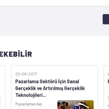
EKEBİLİR
25-08-2017
Pazarlama Sektörü İçin Sanal
Gerçeklik ve Artırılmış Gerçeklik
Teknolojileri...
Pazarlamacılar,