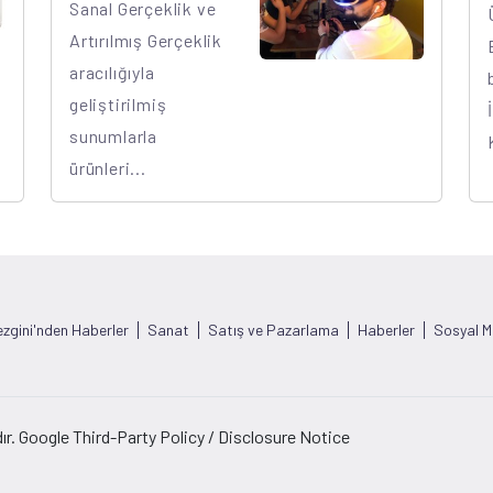
Sanal Gerçeklik ve
Artırılmış Gerçeklik
aracılığıyla
geliştirilmiş
sunumlarla
ürünleri...
zgini'nden Haberler
Sanat
Satış ve Pazarlama
Haberler
Sosyal 
ır. Google Third-Party Policy / Disclosure Notice