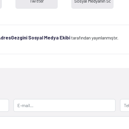
dresGezgini Sosyal Medya Ekibi
tarafından yayınlanmıştır.