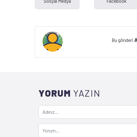
A
Bu gönderi
YORUM
YAZIN