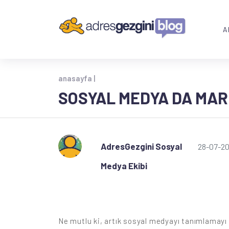
A
anasayfa |
SOSYAL MEDYA DA MAR
AdresGezgini Sosyal
28-07-20
Medya Ekibi
Ne mutlu ki, artık sosyal medyayı tanımlamayı 