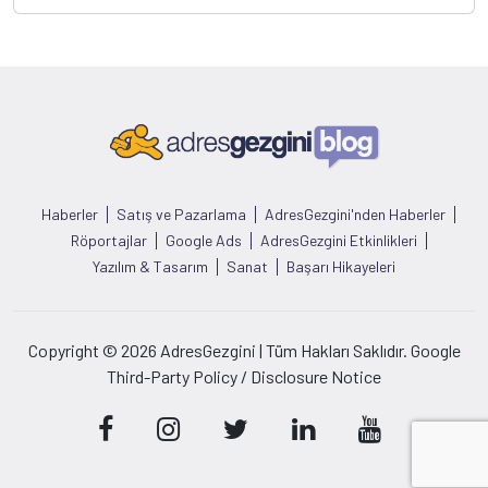
Haberler
Satış ve Pazarlama
AdresGezgini'nden Haberler
Röportajlar
Google Ads
AdresGezgini Etkinlikleri
Yazılım & Tasarım
Sanat
Başarı Hikayeleri
Copyright © 2026 AdresGezgini | Tüm Hakları Saklıdır. Google
Third-Party Policy / Disclosure Notice