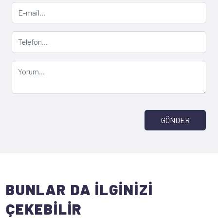
GÖNDER
BUNLAR DA İLGİNİZİ
ÇEKEBİLİR