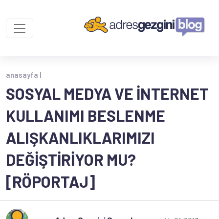
anasayfa |
SOSYAL MEDYA VE İNTERNET
KULLANIMI BESLENME
ALIŞKANLIKLARIMIZI
DEĞIŞTIRIYOR MU?
[RÖPORTAJ]