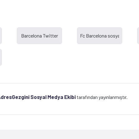
dresGezgini Sosyal Medya Ekibi
tarafından yayınlanmıştır.