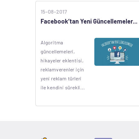
15-08-2017
Facebook’tan Yeni Güncellemeler...
Algoritma
güncellemeleri,
hikayeler eklentisi,
reklamverenler için
yeni reklam türleri
ile kendini sürekli...