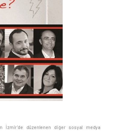
un İzmir’de düzenlenen diğer sosyal medya