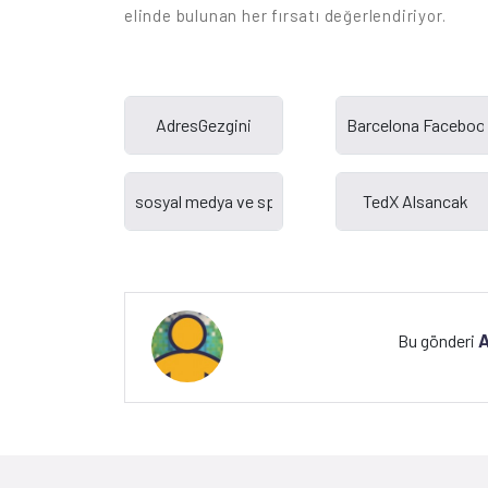
elinde bulunan her fırsatı değerlendiriyor.
A
Bu gönderi