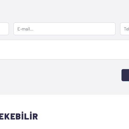
EKEBİLİR