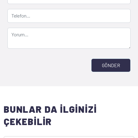
GÖNDER
BUNLAR DA İLGİNİZİ
ÇEKEBİLİR