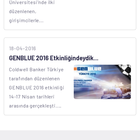
Üniversitesi'nde ilki
düzenlenen,
girişimcilerle...
18-04-2016
GENBLUE 2016 Etkinliğindeydik...
Coldwell Banker Türkiye
tarafından düzenlenen
GENBLUE 2016 etkinliği
14-17 Nisan tarihleri
arasında gerçekleşti....