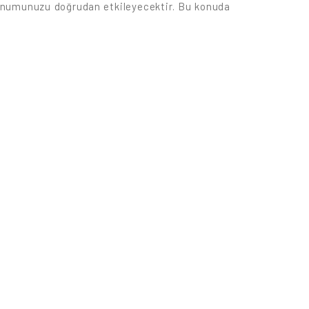
 konumunuzu doğrudan etkileyecektir. Bu konuda