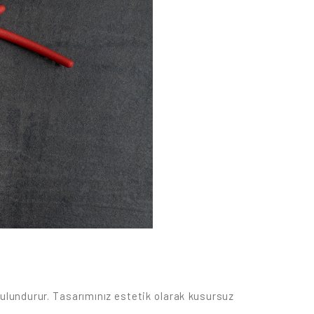
 bulundurur. Tasarımınız estetik olarak kusursuz