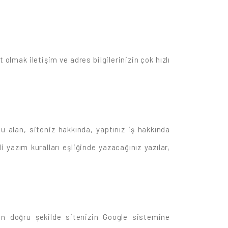
 olmak iletişim ve adres bilgilerinizin çok hızlı
u alan, siteniz hakkında, yaptınız iş hakkında
 yazım kuralları eşliğinde yazacağınız yazılar,
en doğru şekilde sitenizin Google sistemine