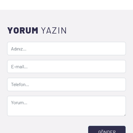
YORUM
YAZIN
GÖNDER