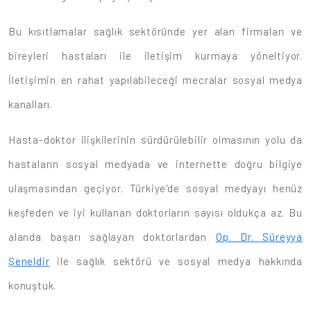
Bu kısıtlamalar sağlık sektöründe yer alan firmaları ve
bireyleri hastaları ile iletişim kurmaya yöneltiyor.
İletişimin en rahat yapılabileceği mecralar sosyal medya
kanalları.
Hasta-doktor ilişkilerinin sürdürülebilir olmasının yolu da
hastaların sosyal medyada ve internette doğru bilgiye
ulaşmasından geçiyor. Türkiye'de sosyal medyayı henüz
keşfeden ve iyi kullanan doktorların sayısı oldukça az. Bu
alanda başarı sağlayan doktorlardan
Op. Dr. Süreyya
Şeneldir
ile sağlık sektörü ve sosyal medya hakkında
konuştuk.