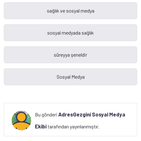
AdresGezgini Sosyal Medya
Bu gönderi
Ekibi
tarafından yayınlanmıştır.