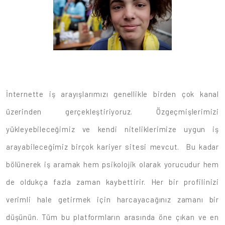
İnternette iş arayışlarımızı genellikle birden çok kanal
üzerinden gerçekleştiriyoruz. Özgeçmişlerimizi
yükleyebileceğimiz ve kendi niteliklerimize uygun iş
arayabileceğimiz birçok kariyer sitesi mevcut. Bu kadar
bölünerek iş aramak hem psikolojik olarak yorucudur hem
de oldukça fazla zaman kaybettirir. Her bir profilinizi
verimli hale getirmek için harcayacağınız zamanı bir
düşünün. Tüm bu platformların arasında öne çıkan ve en