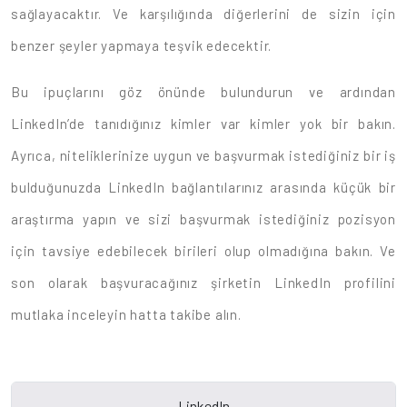
sağlayacaktır. Ve karşılığında diğerlerini de sizin için
benzer şeyler yapmaya teşvik edecektir.
Bu ipuçlarını göz önünde bulundurun ve ardından
LinkedIn’de tanıdığınız kimler var kimler yok bir bakın.
Ayrıca, niteliklerinize uygun ve başvurmak istediğiniz bir iş
bulduğunuzda LinkedIn bağlantılarınız arasında küçük bir
araştırma yapın ve sizi başvurmak istediğiniz pozisyon
için tavsiye edebilecek birileri olup olmadığına bakın. Ve
son olarak başvuracağınız şirketin LinkedIn profilini
mutlaka inceleyin hatta takibe alın.