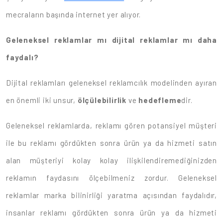
mecraların başında internet yer alıyor.
Geleneksel reklamlar mı dijital reklamlar mı daha
faydalı?
Dijital reklamları geleneksel reklamcılık modelinden ayıran
en önemli iki unsur,
ölçülebilirlik
ve
hedefleme
dir.
Geleneksel reklamlarda, reklamı gören potansiyel müşteri
ile bu reklamı gördükten sonra ürün ya da hizmeti satın
alan müşteriyi kolay kolay ilişkilendiremediğinizden
reklamın faydasını ölçebilmeniz zordur. Geleneksel
reklamlar marka bilinirliği yaratma açısından faydalıdır,
insanlar reklamı gördükten sonra ürün ya da hizmeti