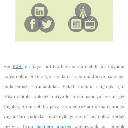
Her
KOBİ
’nin hayali istikrarlı ve sürdürülebilir bir büyüme
sağlamaktır. Bunun için de daha fazla müşteriye ulaşmayı
hedeflemek zorundadırlar. Fakat hedefe ulaşmak için
atılan adımlar yüksek maliyetlerle sonuçlanıyor ve birçok
küçük işletme sahibi, pazarlama ve reklam çalışmalarında
yaşadıkları zorluklar nedeniyle yönlerini bulmakta zorluk
çekiyor. Oysa
kobilere destek
sağlayacak en önemli