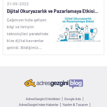
21-09-2022
Dijital Okuryazarlık ve Pazarlamaya Etkisi...
Çağımızın hızla gelişen
bilgi ve iletişim
teknolojileri paralelinde
bize dijital kavramlar
getirdi. Bildiğimiz...
AdresGezgini Etkinlikleri
Google Ads
AdresGezgini'nden Haberler
Yazılım & Tasarım