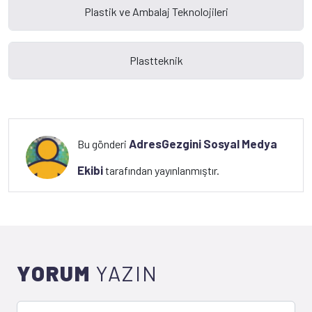
AdresGezgini Sosyal Medya
Bu gönderi
Ekibi
tarafından yayınlanmıştır.
YORUM
YAZIN