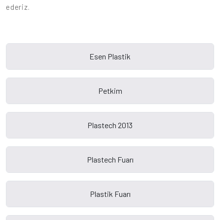
ederiz.