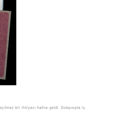
ilmez bir ihtiyacı haline geldi. Dolayısıyla iş