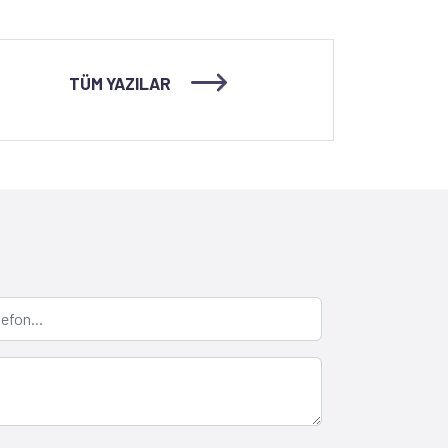
TÜM YAZILAR