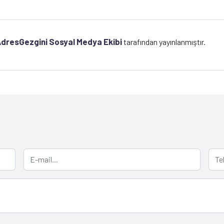
dresGezgini Sosyal Medya Ekibi
tarafından yayınlanmıştır.