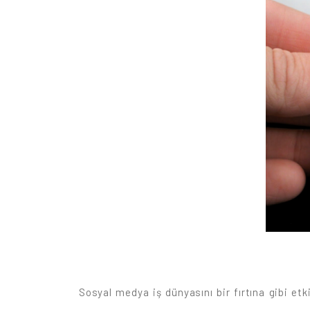
Sosyal medya iş dünyasını bir fırtına gibi etk