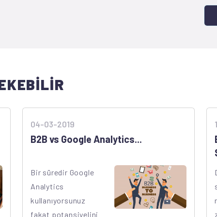
EKEBİLİR
04-03-2019
B2B vs Google Analytics...
Bir süredir Google
Analytics
kullanıyorsunuz
fakat potansiyelini