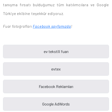
tanışma fırsatı bulduğumuz tüm katılımcılara ve Google
Türkiye ekibine teşekkür ediyoruz.
Fuar fotoğrafları
Facebook sayfamızda
!