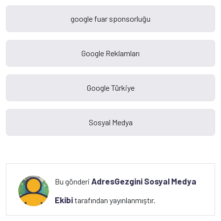
AdresGezgini Sosyal Medya
Bu gönderi
Ekibi
tarafından yayınlanmıştır.