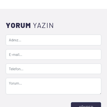
YORUM
YAZIN