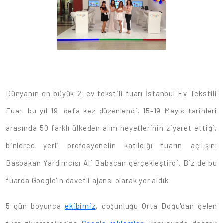
Dünyanın en büyük 2. ev tekstili fuarı İstanbul Ev Tekstili
Fuarı bu yıl 19. defa kez düzenlendi. 15-19 Mayıs tarihleri
arasında 50 farklı ülkeden alım heyetlerinin ziyaret ettiği,
binlerce yerli profesyonelin katıldığı fuarın açılışını
Başbakan Yardımcısı Ali Babacan gerçekleştirdi. Biz de bu
fuarda Google'ın davetli ajansı olarak yer aldık.
5 gün boyunca
ekibimiz
, çoğunluğu Orta Doğu'dan gelen