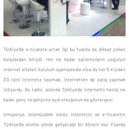
Türkiye'de e-ticarete artan ilgi bu fuarda da dikkat çeken
konulardan biriydi. Her ne kadar katılımcıların çoğunun
internet siteleri kurulum aşamasında olsa da her 5 kişiden
3'ü işini internete taşımak, internetten de satış yapmak
istiyordu. Bu tablo, aslında Türkiye'de internetin henüz ne
kadar genç ve gelişime açık olduğunun da göstergesi.
Umuyoruz, önümüzdeki süreç internetin ve e-ticaretin
Türkiye'de olumlu yönde gelişeceği bir dönem olur. Fuarda