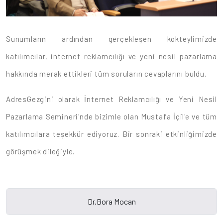
Sunumların ardından gerçekleşen kokteylimizde
katılımcılar, internet reklamcılığı ve yeni nesil pazarlama
hakkında merak ettikleri tüm soruların cevaplarını buldu.
AdresGezgini olarak İnternet Reklamcılığı ve Yeni Nesil
Pazarlama Semineri'nde bizimle olan Mustafa İçil'e ve tüm
katılımcılara teşekkür ediyoruz. Bir sonraki etkinliğimizde
görüşmek dileğiyle.