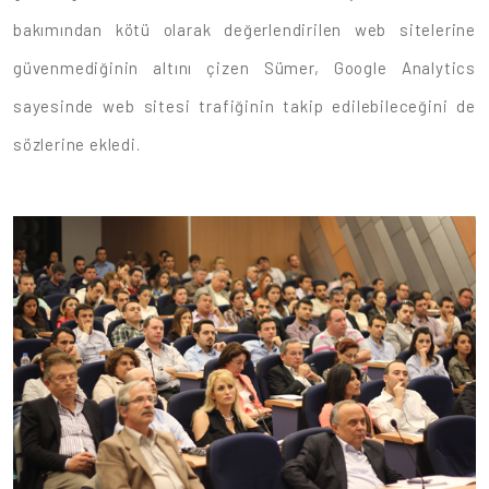
bakımından kötü olarak değerlendirilen web sitelerine
güvenmediğinin altını çizen Sümer, Google Analytics
sayesinde web sitesi trafiğinin takip edilebileceğini de
sözlerine ekledi.