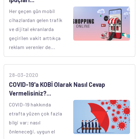
Her geçen gün mobil
cihazlardan gelen trafik
ve dijital ekranlarda
geçirilen vakit arttıkça
reklam verenler de...
28-03-2020
COVID-19'a KOBİ Olarak Nasıl Cevap
Vermelisiniz?...
COVID-19 hakkında
etrafta yüzen çok fazla
bilgi var; nasıl
önleneceği, uygun el