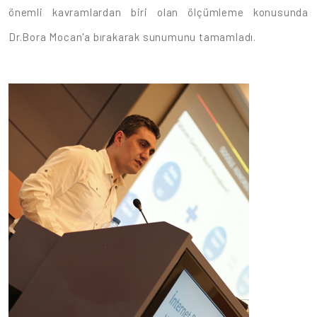
önemli kavramlardan biri olan ölçümleme konusunda
Dr.Bora Mocan'a bırakarak sunumunu tamamladı.