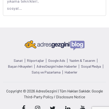
yıkama teknikleri,
sosyal...
Sanat
Röportajlar
Google Ads
Yazılım & Tasarım
Başarı Hikayeleri
AdresGezgini'nden Haberler
Sosyal Medya
Satış ve Pazarlama
Haberler
Copyright © 2026 AdresGezgini | Tüm Hakları Saklıdır. Google
Third-Party Policy / Disclosure Notice