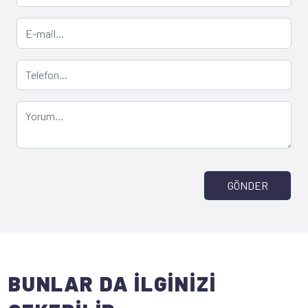
GÖNDER
BUNLAR DA İLGİNİZİ