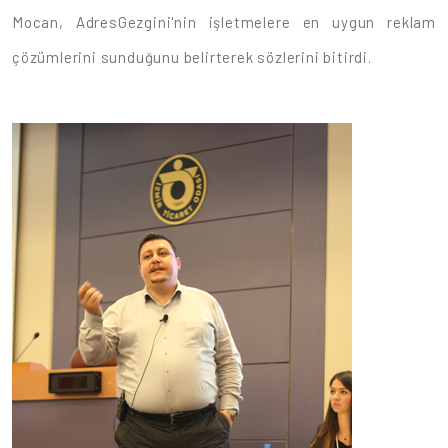
Mocan, AdresGezgini'nin işletmelere en uygun reklam
çözümlerini sunduğunu belirterek sözlerini bitirdi.