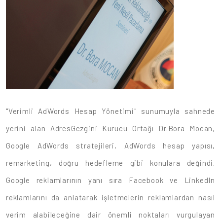
"Verimli AdWords Hesap Yönetimi" sunumuyla sahnede
yerini alan AdresGezgini Kurucu Ortağı Dr.Bora Mocan,
Google AdWords stratejileri, AdWords hesap yapısı,
remarketing, doğru hedefleme gibi konulara değindi.
Google reklamlarının yanı sıra Facebook ve LinkedIn
reklamlarını da anlatarak işletmelerin reklamlardan nasıl
verim alabileceğine dair önemli noktaları vurgulayan