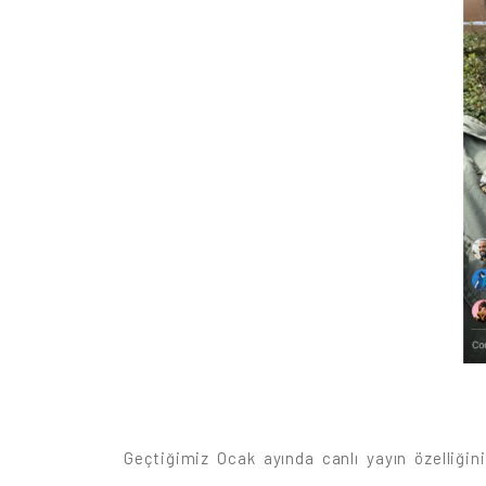
Geçtiğimiz Ocak ayında canlı yayın özelliği