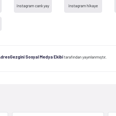
dresGezgini Sosyal Medya Ekibi
tarafından yayınlanmıştır.