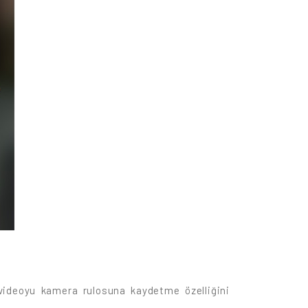
 videoyu kamera rulosuna kaydetme özelliğini