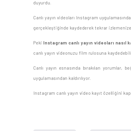
duyurdu.
Canlı yayın videoları Instagram uygulamasında
gerçekleştiğinde kaydederek tekrar izlemenize
Peki
Instagram canlı yayın videoları nasıl k
canlı yayın videonuzu film rulosuna kaydedebili
Canlı yayın esnasında bırakılan yorumlar, b
uygulamasından kaldırılıyor.
Instagram canlı yayın video kayıt özelliğini k