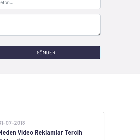
GÖNDER
31-07-2018
Neden Video Reklamlar Tercih