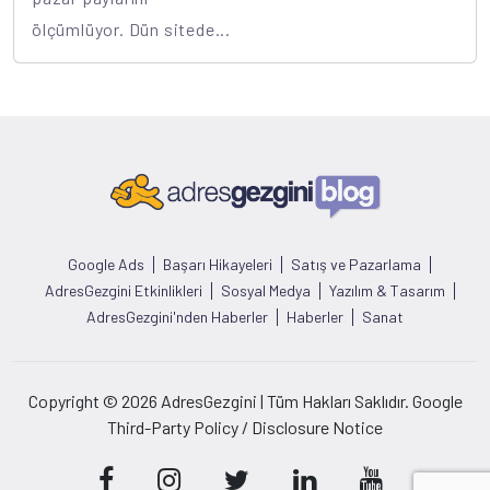
ölçümlüyor. Dün sitede...
Google Ads
Başarı Hikayeleri
Satış ve Pazarlama
AdresGezgini Etkinlikleri
Sosyal Medya
Yazılım & Tasarım
AdresGezgini'nden Haberler
Haberler
Sanat
Copyright © 2026 AdresGezgini | Tüm Hakları Saklıdır. Google
Third-Party Policy / Disclosure Notice