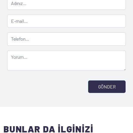
GÖNDER
BUNLAR DA İLGİNİZİ