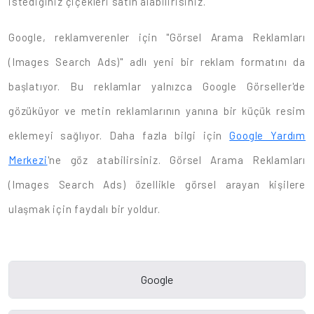
istediğiniz çiçekleri satın alabilirisiniz.
Google, reklamverenler için "Görsel Arama Reklamları
(Images Search Ads)" adlı yeni bir reklam formatını da
başlatıyor. Bu reklamlar yalnızca Google Görseller'de
gözüküyor ve metin reklamlarının yanına bir küçük resim
eklemeyi sağlıyor. Daha fazla bilgi için
Google Yardım
Merkezi
'ne göz atabilirsiniz. Görsel Arama Reklamları
(Images Search Ads) özellikle görsel arayan kişilere
ulaşmak için faydalı bir yoldur.