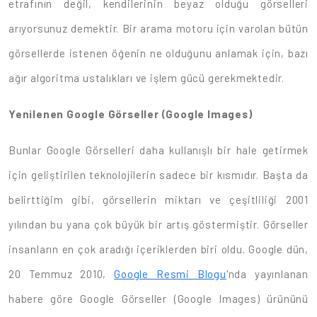
etrafının değil, kendilerinin beyaz olduğu görselleri
arıyorsunuz demektir. Bir arama motoru için varolan bütün
görsellerde istenen öğenin ne olduğunu anlamak için, bazı
ağır algoritma ustalıkları ve işlem gücü gerekmektedir.
Yenilenen Google Görseller (Google Images)
Bunlar Google Görselleri daha kullanışlı bir hale getirmek
için geliştirilen teknolojilerin sadece bir kısmıdır. Başta da
belirttiğim gibi, görsellerin miktarı ve çeşitliliği 2001
yılından bu yana çok büyük bir artış göstermiştir. Görseller
insanların en çok aradığı içeriklerden biri oldu. Google dün,
20 Temmuz 2010,
Google Resmi Blogu
'nda yayınlanan
habere göre Google Görseller (Google Images) ürününü