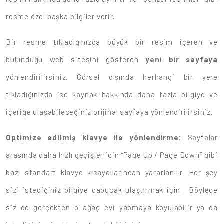
resme özel başka bilgiler verir.
Bir resme tıkladığınızda büyük bir resim içeren ve
bulunduğu web sitesini gösteren
yeni bir sayfaya
yönlendirilirsiniz. Görsel dışında herhangi bir yere
tıkladığınızda ise kaynak hakkında daha fazla bilgiye ve
içeriğe ulaşabileceğiniz orijinal sayfaya yönlendirilirsiniz.
Optimize edilmiş klavye ile yönlendirme:
Sayfalar
arasında daha hızlı geçişler için “Page Up / Page Down” gibi
bazı standart klavye kısayollarından yararlanılır. Her şey
sizi istediğiniz bilgiye çabucak ulaştırmak için. Böylece
siz de gerçekten o ağaç evi yapmaya koyulabilir ya da