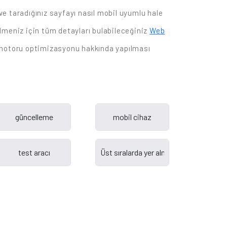
ve taradığınız sayfayı nasıl mobil uyumlu hale
lmeniz için tüm detayları bulabileceğiniz
Web
motoru optimizasyonu hakkında yapılması