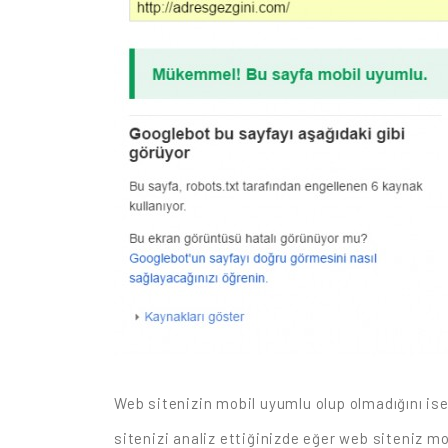
Web sitenizin mobil uyumlu olup olmadığını is
sitenizi analiz ettiğinizde eğer web siteniz 