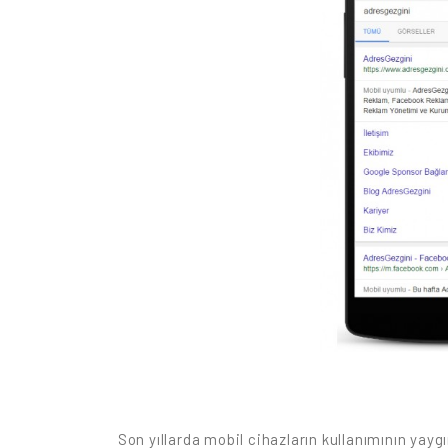
Son yıllarda mobil cihazların kullanımının yay