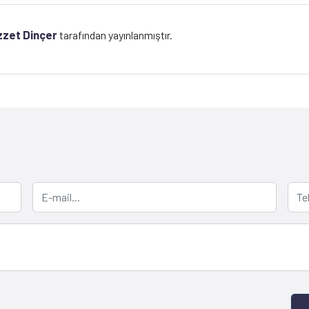
zzet Dinçer
tarafından yayınlanmıştır.