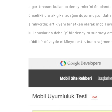
algoritmasını kullanıcı deneyimlerini ön planda
öncelikli olarak çıkaracağını duyurmuştu. Daha
sıralıyordu; artık yeni bir etken olarak mobil 
kullanıcılarına daha iyi bir deneyim sunmayı
ciddi bir düzeyde etkileyecektir, buna rağmen w