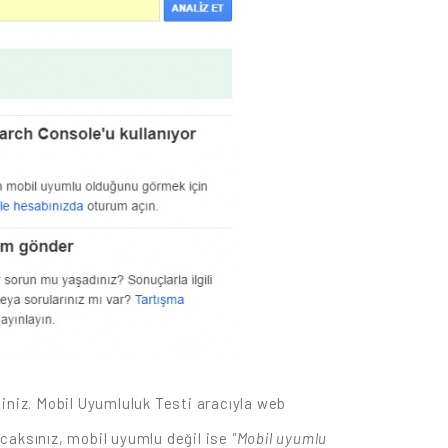
siniz. Mobil Uyumluluk Testi aracıyla web
caksınız, mobil uyumlu değil ise
"Mobil uyumlu