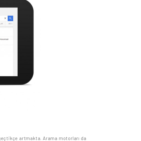
n geçtikçe artmakta. Arama motorları da