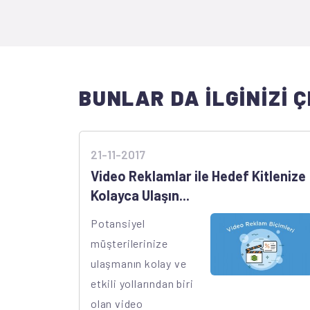
BUNLAR DA İLGİNİZİ Ç
21-11-2017
Video Reklamlar ile Hedef Kitlenize
Kolayca Ulaşın...
Potansiyel
müşterilerinize
ulaşmanın kolay ve
etkili yollarından biri
olan video