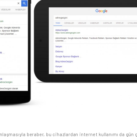
gınlaşmasıyla beraber, bu cihazlardan internet kullanımı da gü