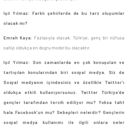
Işıl Yılmaz: Farklı şehirlerde de bu tarz oluşumlar
olacak mı?
Emrah Kaya:
Fazlasıyla olacak. Türkiye, genç bir nüfusa
sahip oldukça en dogru model bu olacaktır.
Işıl Yılmaz: Son zamanlarda en çok konuşulan ve
tartışılan konularından biri sosyal medya. Siz de
Sosyal medyanın içindesiniz ve özellikle Twitter’ı
oldukça etkili kullanıyorsunuz. Twitter Türkiye’de
gençler tarafından tercih ediliyor mu? Yoksa taht
hala Facebook’un mu? Sebepleri nelerdir? Gençlerin
sosyal medya kullanımı ile ilgili onlara neler