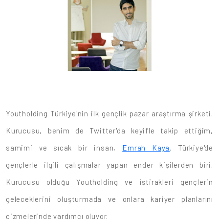
Youtholding Türkiye'nin ilk gençlik pazar araştırma şirketi.
Kurucusu, benim de Twitter'da keyifle takip ettiğim,
samimi ve sıcak bir insan,
Emrah Kaya
. Türkiye'de
gençlerle ilgili çalışmalar yapan ender kişilerden biri.
Kurucusu olduğu Youtholding ve iştirakleri gençlerin
geleceklerini oluşturmada ve onlara kariyer planlarını
çizmelerinde yardımcı oluyor.