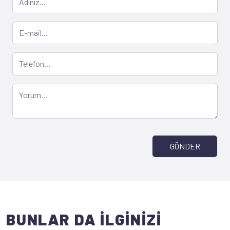
GÖNDER
BUNLAR DA İLGİNİZİ