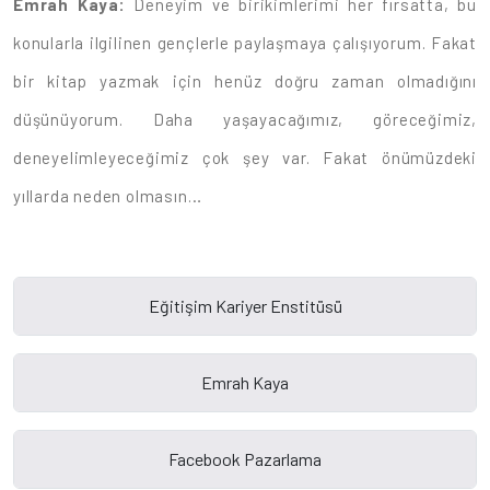
Emrah Kaya:
Deneyim ve birikimlerimi her fırsatta, bu
konularla ilgilinen gençlerle paylaşmaya çalışıyorum. Fakat
bir kitap yazmak için henüz doğru zaman olmadığını
düşünüyorum. Daha yaşayacağımız, göreceğimiz,
deneyelimleyeceğimiz çok şey var. Fakat önümüzdeki
yıllarda neden olmasın…