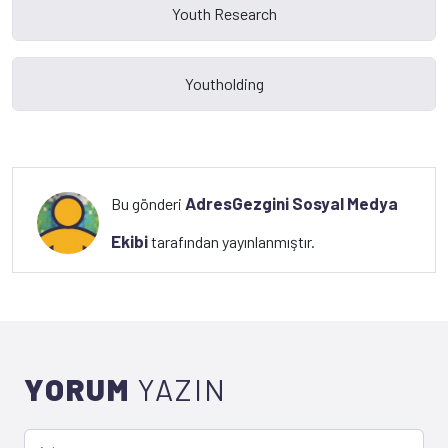
AdresGezgini Sosyal Medya
Bu gönderi
Ekibi
tarafından yayınlanmıştır.
YORUM
YAZIN