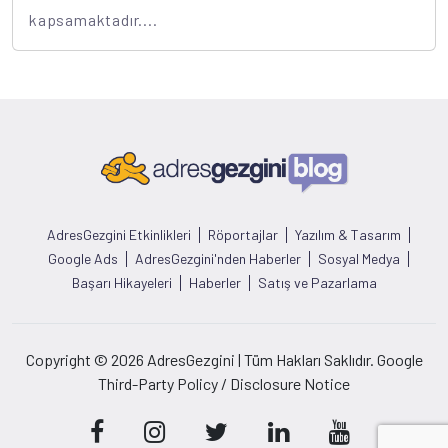
kapsamaktadır....
AdresGezgini Etkinlikleri
Röportajlar
Yazılım & Tasarım
Google Ads
AdresGezgini'nden Haberler
Sosyal Medya
Başarı Hikayeleri
Haberler
Satış ve Pazarlama
Copyright © 2026 AdresGezgini | Tüm Hakları Saklıdır. Google
Third-Party Policy / Disclosure Notice