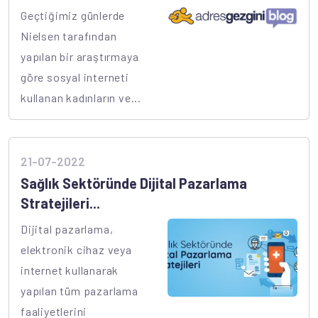
Geçtiğimiz günlerde
Nielsen tarafından
yapılan bir araştırmaya
göre sosyal interneti
kullanan kadınların ve...
21-07-2022
Sağlık Sektöründe Dijital Pazarlama
Stratejileri...
Dijital pazarlama,
elektronik cihaz veya
internet kullanarak
yapılan tüm pazarlama
faaliyetlerini