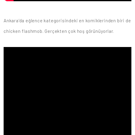
Ankara’da eğlence kategorisindeki en komiklerinden biri de
chicken flashmob. Gerçekten çok hoş görünüyorlar.