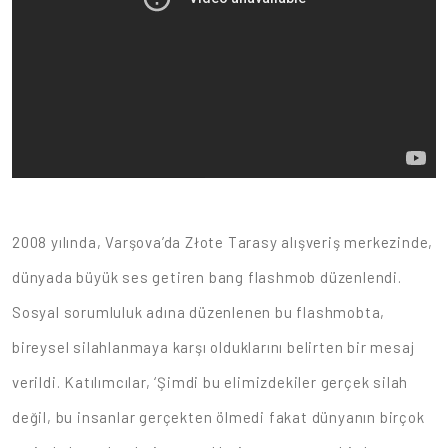
2008 yılında, Varşova’da Złote Tarasy alışveriş merkezinde,
dünyada büyük ses getiren bang flashmob düzenlendi.
Sosyal sorumluluk adına düzenlenen bu flashmobta,
bireysel silahlanmaya karşı olduklarını belirten bir mesaj
verildi. Katılımcılar, ‘Şimdi bu elimizdekiler gerçek silah
değil, bu insanlar gerçekten ölmedi fakat dünyanın birçok