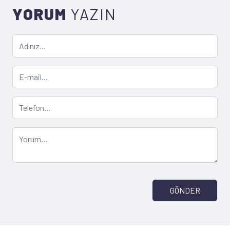
YORUM
YAZIN
GÖNDER