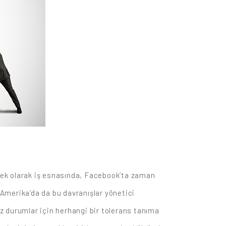
a ek olarak iş esnasında, Facebook’ta zaman
 Amerika’da da bu davranışlar yönetici
z durumlar için herhangi bir tolerans tanıma