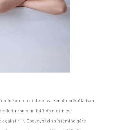
 bir aile koruma sistemi varken Amerika’da tam
verenlerin kadınları istihdam etmeye
çalıştırılır. Ebeveyn izin sistemine göre