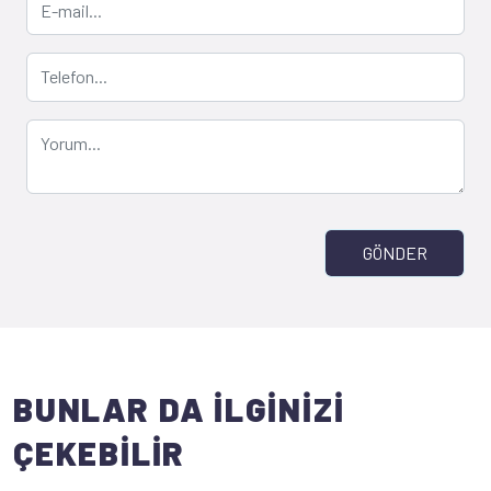
GÖNDER
BUNLAR DA İLGİNİZİ
ÇEKEBİLİR