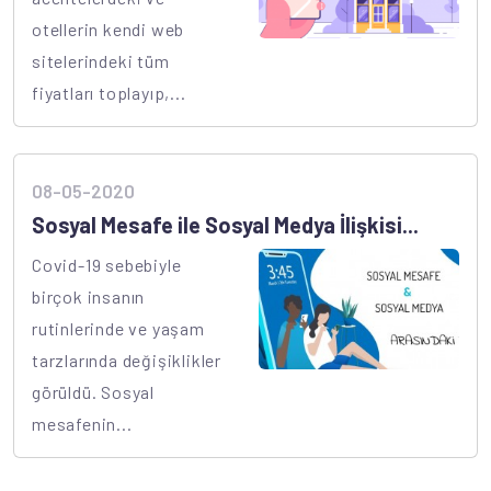
otellerin kendi web
sitelerindeki tüm
fiyatları toplayıp,...
08-05-2020
Sosyal Mesafe ile Sosyal Medya İlişkisi...
Covid-19 sebebiyle
birçok insanın
rutinlerinde ve yaşam
tarzlarında değişiklikler
görüldü. Sosyal
mesafenin...