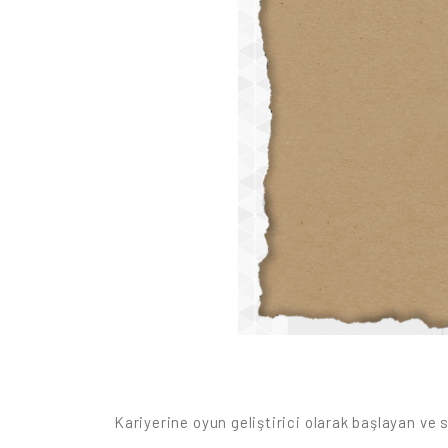
Kariyerine oyun geliştirici olarak başlayan ve