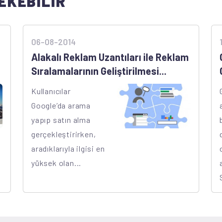
EKEBİLİR
06-08-2014
Alakalı Reklam Uzantıları ile Reklam
Sıralamalarının Geliştirilmesi...
Kullanıcılar
Google’da arama
yapıp satın alma
gerçekleştirirken,
aradıklarıyla ilgisi en
yüksek olan...