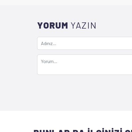
YORUM
YAZIN