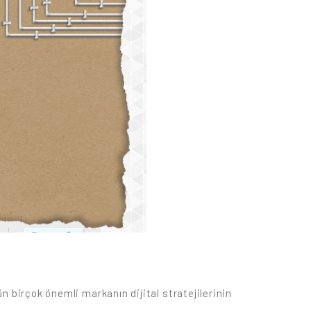
n birçok önemli markanın dijital stratejilerinin