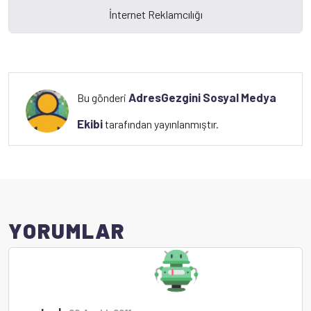
AdresGezgini Sosyal Medya
Bu gönderi
Ekibi
tarafından yayınlanmıştır.
YORUMLAR