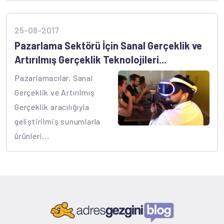
25-08-2017
Pazarlama Sektörü İçin Sanal Gerçeklik ve
Artırılmış Gerçeklik Teknolojileri...
Pazarlamacılar, Sanal
Gerçeklik ve Artırılmış
Gerçeklik aracılığıyla
geliştirilmiş sunumlarla
ürünleri...